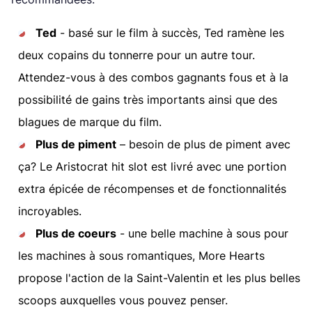
Ted
- basé sur le film à succès, Ted ramène les
deux copains du tonnerre pour un autre tour.
Attendez-vous à des combos gagnants fous et à la
possibilité de gains très importants ainsi que des
blagues de marque du film.
Plus de piment
– besoin de plus de piment avec
ça? Le Aristocrat hit slot est livré avec une portion
extra épicée de récompenses et de fonctionnalités
incroyables.
Plus de coeurs
- une belle machine à sous pour
les machines à sous romantiques, More Hearts
propose l'action de la Saint-Valentin et les plus belles
scoops auxquelles vous pouvez penser.