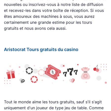
nouvelles ou inscrivez-vous à notre liste de diffusion
et recevez-les dans votre boîte de réception. Si vous
êtes amoureux des machines à sous, vous aurez
certainement une grande estime pour les tours
gratuits et nous avons cela aussi.
Aristocrat Tours gratuits du casino
Tout le monde aime les tours gratuits, sauf s'il s'agit
uniquement d'un joueur de type jeu de table. Comme