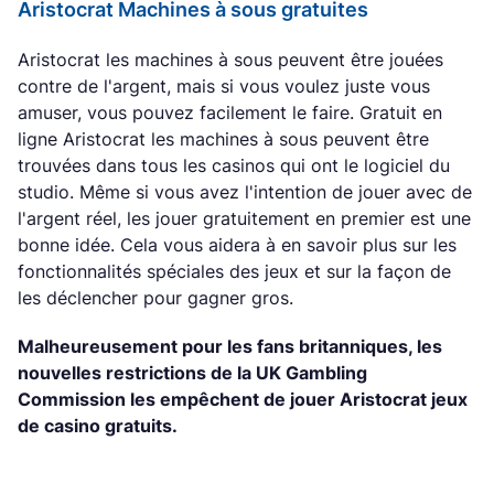
Aristocrat Machines à sous gratuites
Aristocrat les machines à sous peuvent être jouées
contre de l'argent, mais si vous voulez juste vous
amuser, vous pouvez facilement le faire. Gratuit en
ligne Aristocrat les machines à sous peuvent être
trouvées dans tous les casinos qui ont le logiciel du
studio. Même si vous avez l'intention de jouer avec de
l'argent réel, les jouer gratuitement en premier est une
bonne idée. Cela vous aidera à en savoir plus sur les
fonctionnalités spéciales des jeux et sur la façon de
les déclencher pour gagner gros.
Malheureusement pour les fans britanniques, les
nouvelles restrictions de la UK Gambling
Commission les empêchent de jouer Aristocrat jeux
de casino gratuits.