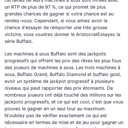
un RTP de plus de 97 %, ce qui promet de plus
grandes chances de gagner si votre chance est au
rendez-vous. Cependant, si vous aimez avoir la
chance d'essayer de remporter une très grosse
victoire, vous voudrez donner le AristocratEssayez la
série Buffalo.
Les machines à sous Buffalo sont des jackpots
progressifs qui offrent les prix des rêves les plus fous
des joueurs de machines à sous. Les trois machines à
sous, Buffalo Grand, Buffalo Diamond et buffalo gold,
avoir un système de jackpot progressif à plusieurs
niveaux qui peut rapporter des prix étonnants. De
nombreux joueurs ont déjà touché des millions sur les
jackpots progressifs, et ce qui est cool, c'est que vous
pouvez le gagner en un seul tour au maximum.
N'oubliez pas de vérifier exactement ce qui est
nécessaire en termes de mise et de jeu pour gagner un