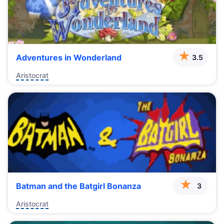
Adventures in Wonderland
3.5
Aristocrat
Batman and the Batgirl Bonanza
3
Aristocrat