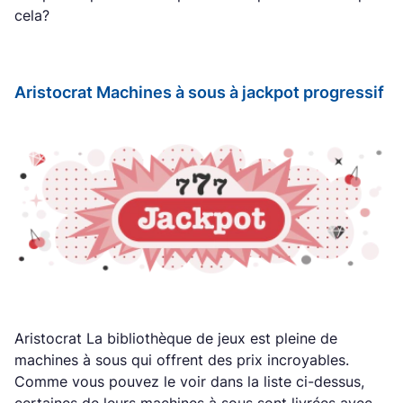
cela?
Aristocrat Machines à sous à jackpot progressif
Aristocrat La bibliothèque de jeux est pleine de
machines à sous qui offrent des prix incroyables.
Comme vous pouvez le voir dans la liste ci-dessus,
certaines de leurs machines à sous sont livrées avec