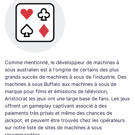
Comme mentionné, le développeur de machines à
sous australien est à l'origine de certains des plus
grands succès de machines à sous de l'industrie. Des
machines à sous Buffalo aux machines à sous de
marque pour films et émissions de télévision,
Aristocrat les jeux ont une large base de fans. Les jeux
offrent un gameplay captivant associé à des
paiements très prisés et même des chances de
jackpot, et peuvent être trouvés chez les opérateurs
sur notre liste de sites de machines à sous
recommandées.