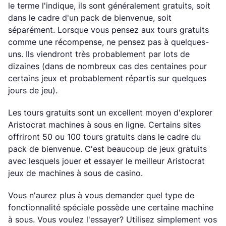
le terme l'indique, ils sont généralement gratuits, soit
dans le cadre d'un pack de bienvenue, soit
séparément. Lorsque vous pensez aux tours gratuits
comme une récompense, ne pensez pas à quelques-
uns. Ils viendront très probablement par lots de
dizaines (dans de nombreux cas des centaines pour
certains jeux et probablement répartis sur quelques
jours de jeu).
Les tours gratuits sont un excellent moyen d'explorer
Aristocrat machines à sous en ligne. Certains sites
offriront 50 ou 100 tours gratuits dans le cadre du
pack de bienvenue. C'est beaucoup de jeux gratuits
avec lesquels jouer et essayer le meilleur Aristocrat
jeux de machines à sous de casino.
Vous n'aurez plus à vous demander quel type de
fonctionnalité spéciale possède une certaine machine
à sous. Vous voulez l'essayer? Utilisez simplement vos