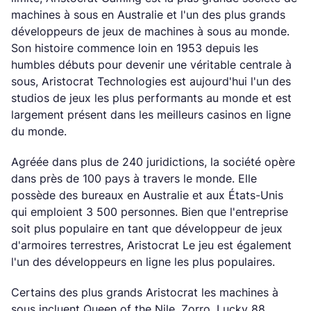
machines à sous en Australie et l'un des plus grands
développeurs de jeux de machines à sous au monde.
Son histoire commence loin en 1953 depuis les
humbles débuts pour devenir une véritable centrale à
sous, Aristocrat Technologies est aujourd'hui l'un des
studios de jeux les plus performants au monde et est
largement présent dans les meilleurs casinos en ligne
du monde.
Agréée dans plus de 240 juridictions, la société opère
dans près de 100 pays à travers le monde. Elle
possède des bureaux en Australie et aux États-Unis
qui emploient 3 500 personnes. Bien que l'entreprise
soit plus populaire en tant que développeur de jeux
d'armoires terrestres, Aristocrat Le jeu est également
l'un des développeurs en ligne les plus populaires.
Certains des plus grands Aristocrat les machines à
sous incluent Queen of the Nile, Zorro, Lucky 88,