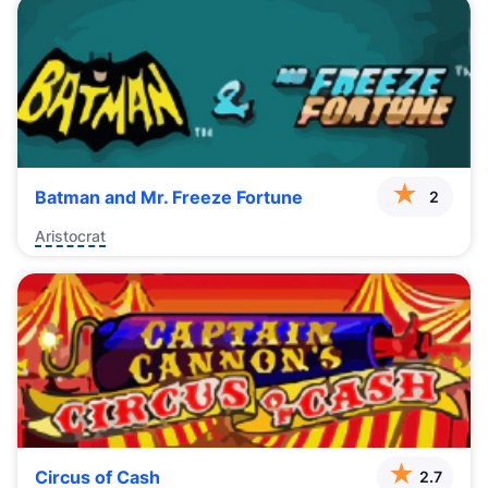
Batman and Mr. Freeze Fortune
2
Aristocrat
Circus of Cash
2.7