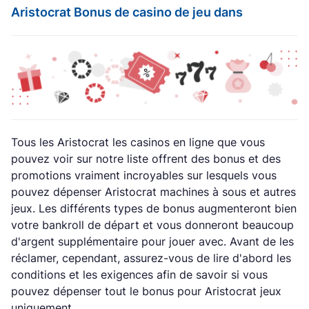
Aristocrat Bonus de casino de jeu dans
Tous les Aristocrat les casinos en ligne que vous
pouvez voir sur notre liste offrent des bonus et des
promotions vraiment incroyables sur lesquels vous
pouvez dépenser Aristocrat machines à sous et autres
jeux. Les différents types de bonus augmenteront bien
votre bankroll de départ et vous donneront beaucoup
d'argent supplémentaire pour jouer avec. Avant de les
réclamer, cependant, assurez-vous de lire d'abord les
conditions et les exigences afin de savoir si vous
pouvez dépenser tout le bonus pour Aristocrat jeux
uniquement.