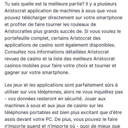
Tu sais quelle est la meilleure partie? Il y a plusieurs
Aristocrat application de machines à sous que vous
pouvez télécharger directement sur votre smartphone
et profiter de faire tourner les rouleaux de
Aristocratles plus grands succès de. Si vous voulez le
portefeuille complet, certains Aristocrat des
applications de casino sont également disponibles.
Consultez nos informations détaillées Aristocrat
revues de casino et la liste des meilleurs Aristocrat
casinos mobiles pour faire votre choix et tourner et
gagner sur votre smartphone.
Les jeux et les applications sont parfaitement sûrs à
utiliser sur vos téléphones, alors ne vous inquiétez pas
- vos données resteront en sécurité. Jouer aux
machines à sous et aux jeux de casino sur les
téléphones portables est bien plus excitant que d'être
assis devant votre PC. De plus, vous pouvez le faire
n'importe quand et n'importe où - quoi de mieux que