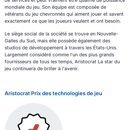
de services et peut vraiment être qualifié de puissance
mondiale du jeu. Son équipe est composée de
vétérans du jeu chevronnés qui aiment jouer et savent
exactement ce que les joueurs veulent et ont besoin.
Le siège social de la société se trouve en Nouvelle-
Galles du Sud, mais elle possède également des
studios de développement à travers les États-Unis.
Largement considéré comme l'un des plus grands
fournisseurs de tous les temps, Aristocrat La star du
jeu continuera de briller à l'avenir.
Aristocrat Prix ​​des technologies de jeu