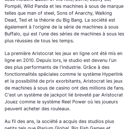
Pompéi, Wild Panda et les machines à sous de marque
telles que man of steel, Sons of Anarchy, Walking
Dead, Ted et la théorie du Big Bang. La société est
également à l'origine de la série de machines à sous
Buffalo, qui est l'une des séries de machines à sous les
plus réussies de tous les temps.
La première Aristocrat les jeux en ligne ont été mis en
ligne en 2010. Depuis lors, le studio est devenu l'un
des plus performants de l'industrie. Grâce à des
fonctionnalités spéciales comme le système Hyperlink
et la possibilité de prix exorbitants, Aristocrat les jeux
de machines à sous de casino ont des millions de fans.
C'est un système de jackpot lié breveté par Aristocrat
Jouez comme le système Reel Power où les joueurs
peuvent acheter des rouleaux.
Au fil des ans, la société a acquis des studios plus
petits tels que Plarium Global, Big Fish Games et