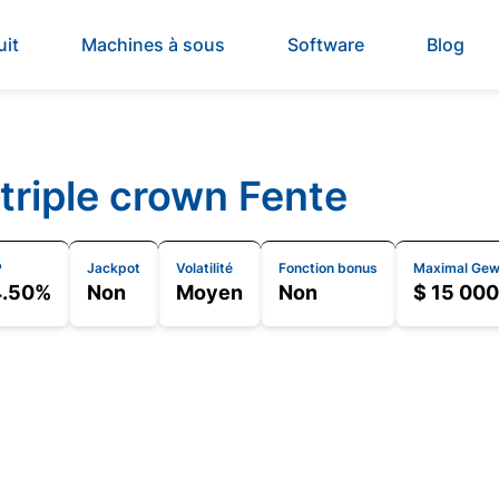
uit
Machines à sous
Software
Blog
triple crown Fente
P
Jackpot
Volatilité
Fonction bonus
Maximal Gew
4.50%
Non
Moyen
Non
$ 15 000