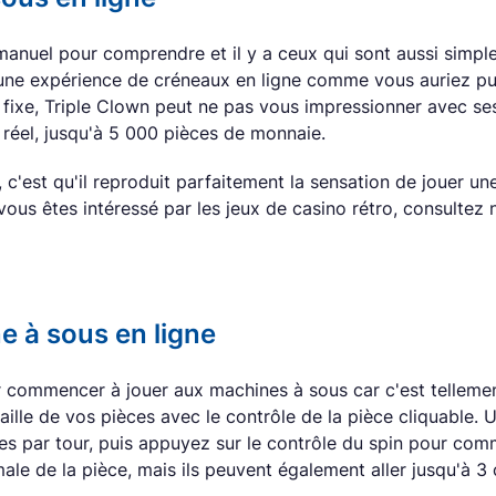
anuel pour comprendre et il y a ceux qui sont aussi simples
 une expérience de créneaux en ligne comme vous auriez pu 
 fixe, Triple Clown peut ne pas vous impressionner avec ses
 réel, jusqu'à 5 000 pièces de monnaie.
, c'est qu'il reproduit parfaitement la sensation de jouer 
 vous êtes intéressé par les jeux de casino rétro, consulte
e à sous en ligne
our commencer à jouer aux machines à sous car c'est telle
aille de vos pièces avec le contrôle de la pièce cliquable.
es par tour, puis appuyez sur le contrôle du spin pour comm
le de la pièce, mais ils peuvent également aller jusqu'à 3 c