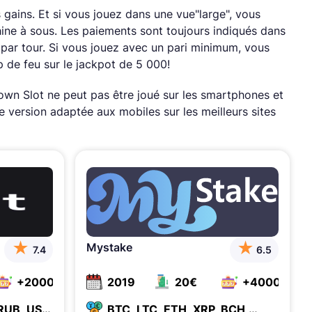
os gains. Et si vous jouez dans une vue"large", vous
hine à sous. Les paiements sont toujours indiqués dans
s par tour. Si vous jouez avec un pari minimum, vous
 de feu sur le jackpot de 5 000!
own Slot ne peut pas être joué sur les smartphones et
e version adaptée aux mobiles sur les meilleurs sites
Mystake
7.4
6.5
+2000
2019
20€
+4000
RUB, USD,
BTC, LTC, ETH, XRP, BCH,