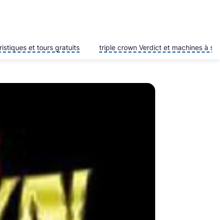
istiques et tours gratuits
triple crown Verdict et machines à sou