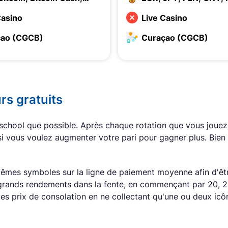
ou 10
eum, Litecoin
NOK, AUD, CAD, NZD
EUR
Casino
Live Casino
çao (CGCB)
Curaçao (CGCB)
urs gratuits
school que possible. Après chaque rotation que vous jouez,
 si vous voulez augmenter votre pari pour gagner plus. Bie
mêmes symboles sur la ligne de paiement moyenne afin d'êt
s grands rendements dans la fente, en commençant par 20, 25
s prix de consolation en ne collectant qu'une ou deux icô