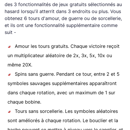
des 3 fonctionnalités de jeux gratuits sélectionnés au
hasard lorsqu'il atterrit dans 3 endroits ou plus. Vous
obtenez 6 tours d'amour, de guerre ou de sorcellerie,
et ils ont une fonctionnalité supplémentaire comme
suit -
Amour les tours gratuits. Chaque victoire reçoit
un multiplicateur aléatoire de 2x, 3x, 5x, 10x ou
même 20X.
Spins sans guerre. Pendant ce tour, entre 2 et 5
symboles sauvages supplémentaires apparaîtront
dans chaque rotation, avec un maximum de 1 sur
chaque bobine.
Tours sans sorcellerie. Les symboles aléatoires
sont améliorés à chaque rotation. Le bouclier et la
hache peuvent se mettre à niveau vers le sanglier, et