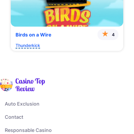
Birds on a Wire
4
Thunderkick
Auto Exclusion
Сontact
Responsable Casino