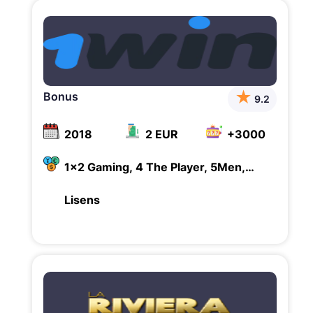
Bonus
9.2
2018
2 EUR
+3000
1x2 Gaming, 4 The Player, 5Men,
7Mojos, AllwaySpin, Amatic, Apollo
Lisens
Games, Authentic, Bally Wulff, Belatra,
bet2tech, Betsoft + 28 more