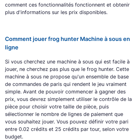
comment ces fonctionnalités fonctionnent et obtenir
plus d'informations sur les prix disponibles.
Comment jouer frog hunter Machine à sous en
ligne
Si vous cherchez une machine à sous qui est facile à
jouer, ne cherchez pas plus que le frog hunter. Cette
machine à sous ne propose qu'un ensemble de base
de commandes de paris qui rendent le jeu vraiment
simple. Avant de pouvoir commencer à gagner des
prix, vous devrez simplement utiliser le contrôle de la
pièce pour choisir votre taille de pièce, puis
sélectionner le nombre de lignes de paiement que
vous souhaitez jouer. Vous pouvez définir votre pari
entre 0.02 crédits et 25 crédits par tour, selon votre
budget.