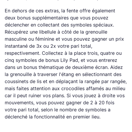
En dehors de ces extras, la fente offre également
deux bonus supplémentaires que vous pouvez
déclencher en collectant des symboles spéciaux.
Récupérez une libellule à côté de la grenouille
masculine ou féminine et vous pouvez gagner un prix
instantané de 3x ou 2x votre pari total,
respectivement. Collectez à la place trois, quatre ou
cinq symboles de bonus Lily Pad, et vous entrerez
dans un bonus thématique de deuxième écran. Aidez
la grenouille à traverser l'étang en sélectionnant des
coussinets de lis et en déplaçant la rangée par rangée,
mais faites attention aux crocodiles affamés au milieu
car il peut ruiner vos plans. Si vous jouez à droite vos
mouvements, vous pouvez gagner de 2 à 20 fois
votre pari total, selon le nombre de symboles a
déclenché la fonctionnalité en premier lieu.