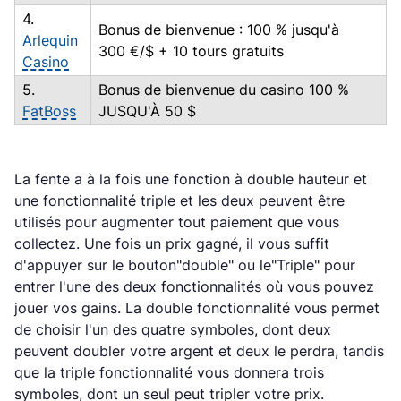
4.
Bonus de bienvenue : 100 % jusqu'à
Arlequin
300 €/$ + 10 tours gratuits
Casino
5.
Bonus de bienvenue du casino 100 %
FatBoss
JUSQU'À 50 $
La fente a à la fois une fonction à double hauteur et
une fonctionnalité triple et les deux peuvent être
utilisés pour augmenter tout paiement que vous
collectez. Une fois un prix gagné, il vous suffit
d'appuyer sur le bouton"double" ou le"Triple" pour
entrer l'une des deux fonctionnalités où vous pouvez
jouer vos gains. La double fonctionnalité vous permet
de choisir l'un des quatre symboles, dont deux
peuvent doubler votre argent et deux le perdra, tandis
que la triple fonctionnalité vous donnera trois
symboles, dont un seul peut tripler votre prix.