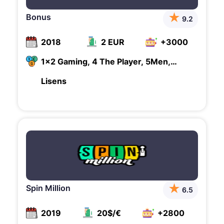
Bonus
9.2
2018
2 EUR
+3000
1x2 Gaming, 4 The Player, 5Men,
7Mojos, AllwaySpin, Amatic, Apollo
Lisens
Games, Authentic, Bally Wulff, Belatra,
bet2tech, Betsoft + 28 more
Spin Million
6.5
2019
20$/€
+2800