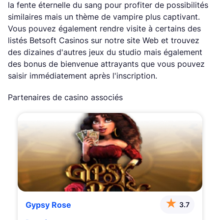
la fente éternelle du sang pour profiter de possibilités
similaires mais un thème de vampire plus captivant.
Vous pouvez également rendre visite à certains des
listés Betsoft Casinos sur notre site Web et trouvez
des dizaines d'autres jeux du studio mais également
des bonus de bienvenue attrayants que vous pouvez
saisir immédiatement après l'inscription.
Partenaires de casino associés
Gypsy Rose
3.7