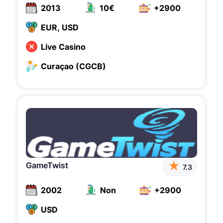
2013
10€
+2900
EUR, USD
Live Casino
Curaçao (CGCB)
GameTwist
7.3
2002
Non
+2900
USD