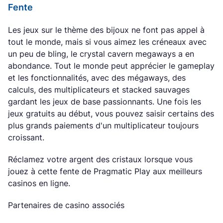
Fente
Les jeux sur le thème des bijoux ne font pas appel à
tout le monde, mais si vous aimez les créneaux avec
un peu de bling, le crystal cavern megaways a en
abondance. Tout le monde peut apprécier le gameplay
et les fonctionnalités, avec des mégaways, des
calculs, des multiplicateurs et stacked sauvages
gardant les jeux de base passionnants. Une fois les
jeux gratuits au début, vous pouvez saisir certains des
plus grands paiements d'un multiplicateur toujours
croissant.
Réclamez votre argent des cristaux lorsque vous
jouez à cette fente de Pragmatic Play aux meilleurs
casinos en ligne.
Partenaires de casino associés