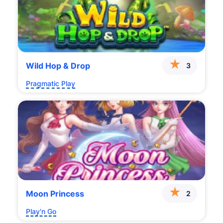
Wild Hop & Drop
3
Pragmatic Play
Moon Princess
2
Play'n Go