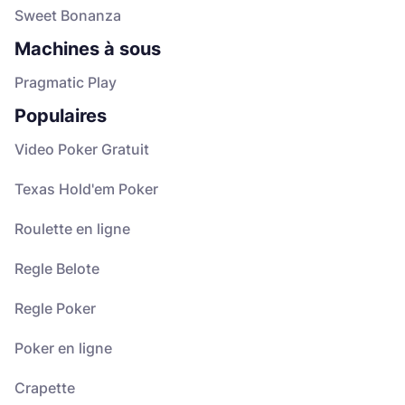
Sweet Bonanza
Machines à sous
Pragmatic Play
Populaires
Video Poker Gratuit
Texas Hold'em Poker
Roulette en ligne
Regle Belote
Regle Poker
Poker en ligne
Crapette