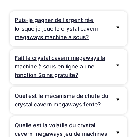
Puis-je gagner de l'argent réel
lorsque je joue le crystal cavern
megaways machine à sous?
Fait le crystal cavern megaways la
machine à sous en ligne a une
fonction Spins gratuite?
Quel est le mécanisme de chute du
crystal cavern megaways fente?
Quelle est la volatile du crystal
cavern megaways jeu de machines