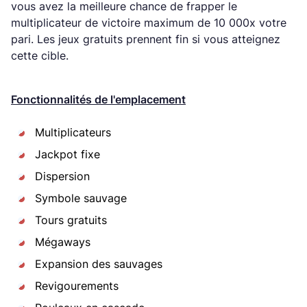
vous avez la meilleure chance de frapper le
multiplicateur de victoire maximum de 10 000x votre
pari. Les jeux gratuits prennent fin si vous atteignez
cette cible.
Fonctionnalités de l'emplacement
Multiplicateurs
Jackpot fixe
Dispersion
Symbole sauvage
Tours gratuits
Mégaways
Expansion des sauvages
Revigourements