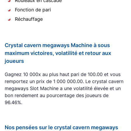
Rouleaux en cascade
Fonction de pari
Réchauffage
crystal cavern megaways Machine à sous
maximum victoires, volatilité et retour aux
joueurs
Gagnez 10 000x au plus haut pari de 100.00 et vous
remportez un prix de 1 000 000.00. Le crystal cavern
megaways Slot Machine a une volatilité élevée et un
bon rendement au pourcentage des joueurs de
96.46%.
Nos pensées sur le crystal cavern megaways