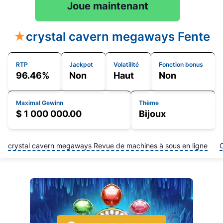
Joue maintenant
crystal cavern megaways Fente
RTP
Jackpot
Volatilité
Fonction bonus
96.46%
Non
Haut
Non
Maximal Gewinn
Thème
$ 1 000 000.00
Bijoux
crystal cavern megaways Revue de machines à sous en ligne