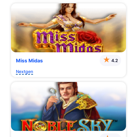
Miss Midas
4.2
Nextgen