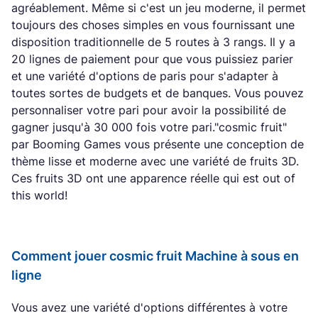
agréablement. Même si c'est un jeu moderne, il permet
toujours des choses simples en vous fournissant une
disposition traditionnelle de 5 routes à 3 rangs. Il y a
20 lignes de paiement pour que vous puissiez parier
et une variété d'options de paris pour s'adapter à
toutes sortes de budgets et de banques. Vous pouvez
personnaliser votre pari pour avoir la possibilité de
gagner jusqu'à 30 000 fois votre pari."cosmic fruit"
par Booming Games vous présente une conception de
thème lisse et moderne avec une variété de fruits 3D.
Ces fruits 3D ont une apparence réelle qui est out of
this world!
Comment jouer cosmic fruit Machine à sous en
ligne
Vous avez une variété d'options différentes à votre