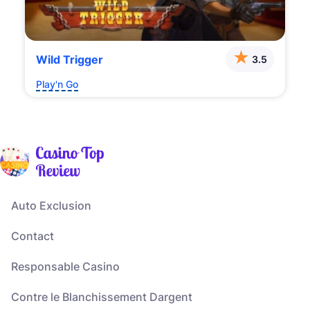
Wild Trigger
3.5
Play'n Go
Auto Exclusion
Сontact
Responsable Casino
Contre le Blanchissement Dargent