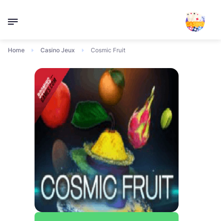
Home
Casino Jeux
Cosmic Fruit