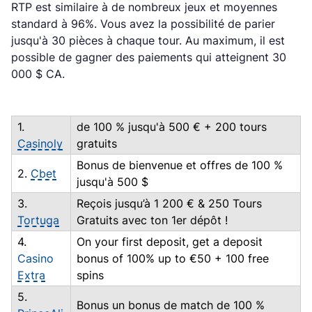
RTP est similaire à de nombreux jeux et moyennes
standard à 96%. Vous avez la possibilité de parier
jusqu'à 30 pièces à chaque tour. Au maximum, il est
possible de gagner des paiements qui atteignent 30
000 $ CA.
1.
de 100 % jusqu'à 500 € + 200 tours
Casinoly
gratuits
Bonus de bienvenue et offres de 100 %
2.
Cbet
jusqu'à 500 $
3.
Reçois jusqu’à 1 200 € & 250 Tours
Tortuga
Gratuits avec ton 1er dépôt !
4.
On your first deposit, get a deposit
Casino
bonus of 100% up to €50 + 100 free
Extra
spins
5.
Bonus un bonus de match de 100 %