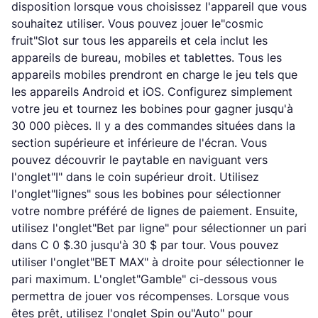
disposition lorsque vous choisissez l'appareil que vous
souhaitez utiliser. Vous pouvez jouer le"cosmic
fruit"Slot sur tous les appareils et cela inclut les
appareils de bureau, mobiles et tablettes. Tous les
appareils mobiles prendront en charge le jeu tels que
les appareils Android et iOS. Configurez simplement
votre jeu et tournez les bobines pour gagner jusqu'à
30 000 pièces. Il y a des commandes situées dans la
section supérieure et inférieure de l'écran. Vous
pouvez découvrir le paytable en naviguant vers
l'onglet"I" dans le coin supérieur droit. Utilisez
l'onglet"lignes" sous les bobines pour sélectionner
votre nombre préféré de lignes de paiement. Ensuite,
utilisez l'onglet"Bet par ligne" pour sélectionner un pari
dans C 0 $.30 jusqu'à 30 $ par tour. Vous pouvez
utiliser l'onglet"BET MAX" à droite pour sélectionner le
pari maximum. L'onglet"Gamble" ci-dessous vous
permettra de jouer vos récompenses. Lorsque vous
êtes prêt, utilisez l'onglet Spin ou"Auto" pour