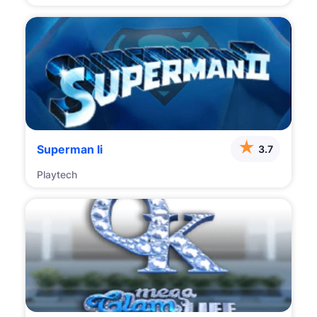
Superman Ii
3.7
Playtech