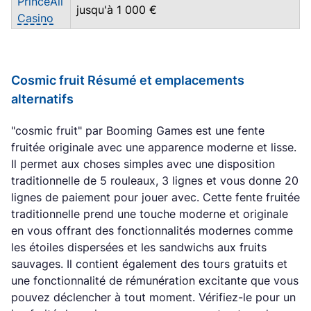
PrinceAli
jusqu'à 1 000 €
Casino
cosmic fruit Résumé et emplacements
alternatifs
"cosmic fruit" par Booming Games est une fente
fruitée originale avec une apparence moderne et lisse.
Il permet aux choses simples avec une disposition
traditionnelle de 5 rouleaux, 3 lignes et vous donne 20
lignes de paiement pour jouer avec. Cette fente fruitée
traditionnelle prend une touche moderne et originale
en vous offrant des fonctionnalités modernes comme
les étoiles dispersées et les sandwichs aux fruits
sauvages. Il contient également des tours gratuits et
une fonctionnalité de rémunération excitante que vous
pouvez déclencher à tout moment. Vérifiez-le pour un