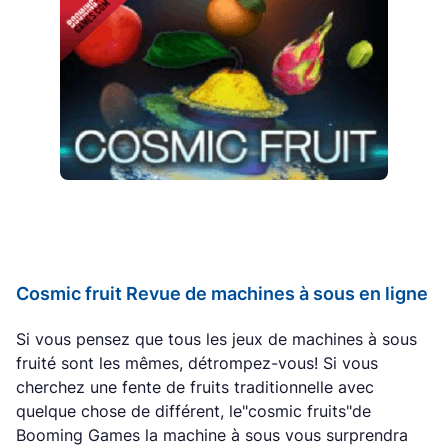
cosmic fruit Revue de machines à sous en ligne
Si vous pensez que tous les jeux de machines à sous
fruité sont les mêmes, détrompez-vous! Si vous
cherchez une fente de fruits traditionnelle avec
quelque chose de différent, le"cosmic fruits"de
Booming Games la machine à sous vous surprendra