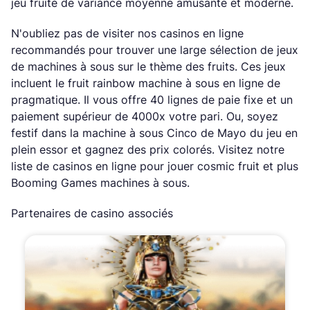
jeu fruité de variance moyenne amusante et moderne.
N'oubliez pas de visiter nos casinos en ligne
recommandés pour trouver une large sélection de jeux
de machines à sous sur le thème des fruits. Ces jeux
incluent le fruit rainbow machine à sous en ligne de
pragmatique. Il vous offre 40 lignes de paie fixe et un
paiement supérieur de 4000x votre pari. Ou, soyez
festif dans la machine à sous Cinco de Mayo du jeu en
plein essor et gagnez des prix colorés. Visitez notre
liste de casinos en ligne pour jouer cosmic fruit et plus
Booming Games machines à sous.
Partenaires de casino associés