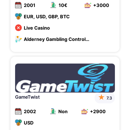
2001
10€
+3000
EUR, USD, GBP, BTC
Live Casino
Alderney Gambling Control
Commission, Malta Gaming Authority,
UK Gambling Commission
GameTwist
7.3
2002
Non
+2900
USD