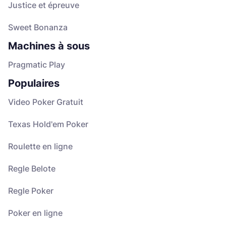
Justice et épreuve
Sweet Bonanza
Machines à sous
Pragmatic Play
Populaires
Video Poker Gratuit
Texas Hold'em Poker
Roulette en ligne
Regle Belote
Regle Poker
Poker en ligne