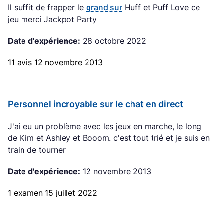
Il suffit de frapper le
grand sur
Huff et Puff Love ce
jeu merci Jackpot Party
Date d'expérience:
28 octobre 2022
11 avis 12 novembre 2013
Personnel incroyable sur le chat en direct
J'ai eu un problème avec les jeux en marche, le long
de Kim et Ashley et Booom. c'est tout trié et je suis en
train de tourner
Date d'expérience:
12 novembre 2013
1 examen 15 juillet 2022