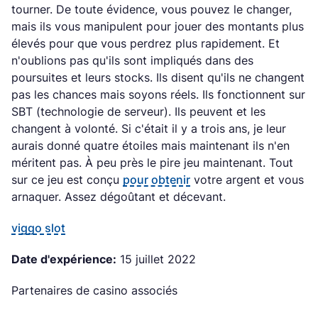
tourner. De toute évidence, vous pouvez le changer,
mais ils vous manipulent pour jouer des montants plus
élevés pour que vous perdrez plus rapidement. Et
n'oublions pas qu'ils sont impliqués dans des
poursuites et leurs stocks. Ils disent qu'ils ne changent
pas les chances mais soyons réels. Ils fonctionnent sur
SBT (technologie de serveur). Ils peuvent et les
changent à volonté. Si c'était il y a trois ans, je leur
aurais donné quatre étoiles mais maintenant ils n'en
méritent pas. À peu près le pire jeu maintenant. Tout
sur ce jeu est conçu
pour obtenir
votre argent et vous
arnaquer. Assez dégoûtant et décevant.
viggo slot
Date d'expérience:
15 juillet 2022
Partenaires de casino associés