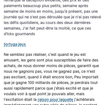
remarqué la déception évidente, des prix et des
paiements beaucoup plus petits, semaine après
semaine de moins en moins, jusqu'à présent, pas une
journée qui ne s'est pas déroulée que je n'ai pas relevé
les défis quotidiens, au cours des deux dernières
semaines, J'ai fait peut-être la moitié, ce que ces
d1cks gourmands
tortuga jeux
Ne semblez pas réaliser, c'est quand le jeu est
amusant, les gens sont plus susceptibles de faire des
achats, de nous donner moins de pièces, garantit que
nous ne gagnons pas, vous ne gagnez pas, ce n'est
pas excitant, quand il était encore bon, Peu importait
que je gagne 100 milliards de pièces, je perdrais tout
aussi rapidement parce que j'étais excité et que je
voulais voir à quel point je pouvais aller, mais
l'excitation était la
raison pour laquelle
j'achèterais