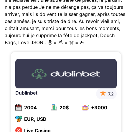
immédiatement une autre série de pièces, la perdant
n'a pas perdue Je ne me dérange pas, ça va toujours
arriver, mais ils doivent te laisser gagner, après toutes
ces années, je suis triste de dire. Au revoir vieil ami,
c'était amusant, merci pour tous les bons moments,
aujourd'hui je supprime la fête de jackpot, Douch
Bags, Love JSON . 🤑 = 💩 = ☠️ = 🖕
Dublinbet
7.2
2004
20$
+3000
EUR, USD
Live Casino