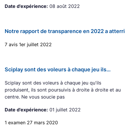
Date d'expérience:
08 août 2022
Notre rapport de transparence en 2022 a atterri
7 avis 1er juillet 2022
Sciplay sont des voleurs à chaque jeu ils…
Sciplay sont des voleurs à chaque jeu qu'ils
produisent, ils sont poursuivis à droite à droite et au
centre. Ne vous soucie pas
Date d'expérience:
01 juillet 2022
1 examen 27 mars 2020